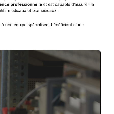
ience professionnelle
et est capable d’assurer la
tifs médicaux et biomédicaux.
e à une équipe spécialisée, bénéficiant d’une