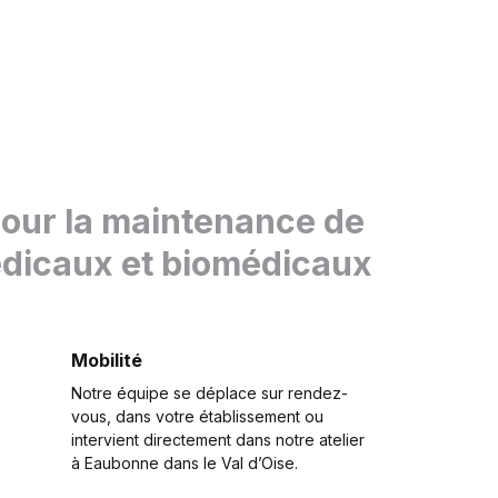
pour la maintenance de
édicaux et biomédicaux
Mobilité
Notre équipe se déplace sur rendez-
vous, dans votre établissement ou
intervient directement dans notre atelier
à Eaubonne dans le Val d’Oise.