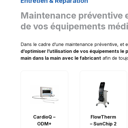
Entretien & Réparation
Maintenance préventive e
de vos équipements méd
Dans le cadre d’une maintenance préventive, et en
d’optimiser l’utilisation de vos équipements le
main dans la main avec le fabricant
afin de touj
CardioQ –
FlowTherm
ODM+
– SunChip 2