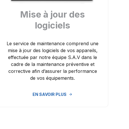
Mise à jour des
logiciels
Le service de maintenance comprend une
mise à jour des logiciels de vos appareils,
effectuée par notre équipe S.A.V dans le
cadre de la maintenance préventive et
corrective afin d’assurer la performance
de vos équipements.
EN SAVOIR PLUS