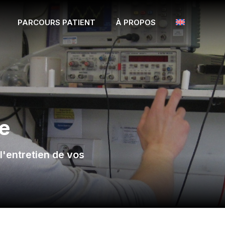
PARCOURS PATIENT
À PROPOS
e
'entretien de vos