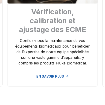
Vérification,
calibration et
ajustage des ECME
Confiez-nous la maintenance de vos
équipements biomédicaux pour bénéficier
de l’expertise de notre équipe spécialisée
sur une vaste gamme d’appareils, y
compris les produits Fluke Biomédical.
EN SAVOIR PLUS