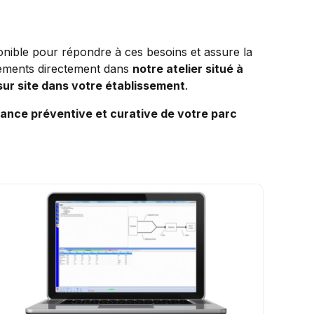
nible pour répondre à ces besoins et assure la
ements directement dans
notre atelier situé à
ur site dans votre établissement
.
ance préventive et curative de votre parc