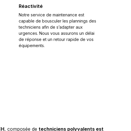
Réactivité
Notre service de maintenance est
capable de bousculer les plannings des
techniciens afin de s’adapter aux
urgences. Nous vous assurons un délai
de réponse et un retour rapide de vos
équipements.
CH
, composée de
techniciens polyvalents est