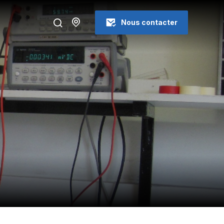
Nous contacter