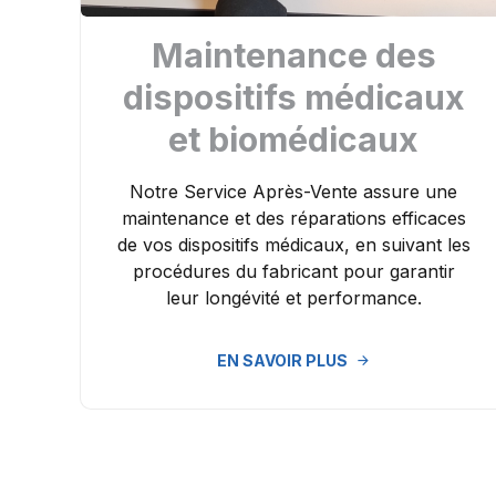
Maintenance des
dispositifs médicaux
et biomédicaux
Notre Service Après-Vente assure une
maintenance et des réparations efficaces
de vos dispositifs médicaux, en suivant les
procédures du fabricant pour garantir
leur longévité et performance.
EN SAVOIR PLUS