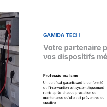
GAMIDA TECH
Votre partenaire 
vos dispositifs m
Professionnalisme
Un certificat garantissant la conformité
de l’intervention est systématiquement
remis après chaque prestation de
maintenance qu’elle soit préventive ou
curative.