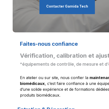
Contacter Gamida Tech
Faites-nous confiance
Vérification, calibration et aj
*équipements de contrôle, de mesure et d’
En atelier ou sur site, nous confier la
maintena
biomédicaux
, c’est faire confiance à une équipe
d’une solide expérience et de formations dédié
produits biomédicaux.