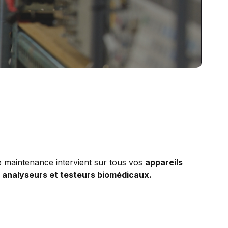
e maintenance intervient sur tous vos
appareils
, analyseurs et testeurs biomédicaux.