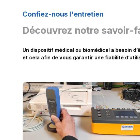
Confiez-nous l'entretien
Découvrez notre savoir-f
Un dispositif médical ou biomédical a besoin d’
et cela afin de vous garantir une fiabilité d’utili