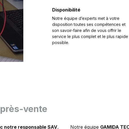
Disponibilité
Notre équipe d’experts met à votre
disposition toutes ses compétences et
son savoir-faire afin de vous offrir le
service le plus complet et le plus rapide
possible.
après-vente
ec notre responsable SAV
,
Notre équipe
GAMIDA TE