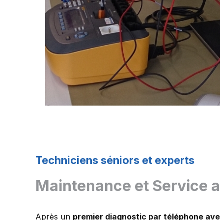
Techniciens séniors et experts
Maintenance et Service 
Après un
premier diagnostic par téléphone av