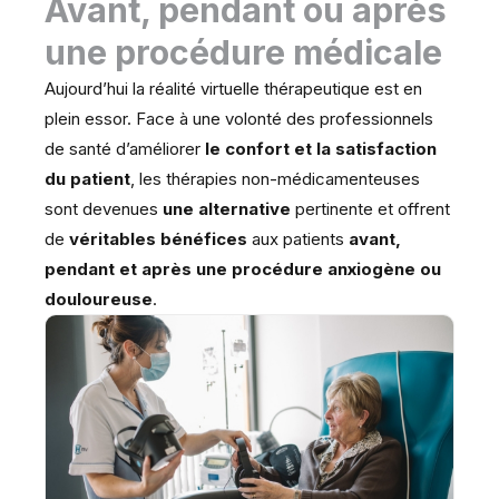
Avant, pendant ou après
une procédure médicale
Aujourd’hui la réalité virtuelle thérapeutique est en
plein essor. Face à une volonté des professionnels
de santé d’améliorer
le confort et la satisfaction
du patient
, les thérapies non-médicamenteuses
sont devenues
une alternative
pertinente et offrent
de
véritables bénéfices
aux patients
avant,
pendant et après une procédure anxiogène ou
douloureuse
.