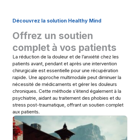
Découvrez la solution Healthy Mind
Offrez un soutien
complet à vos patients
La réduction de la douleur et de l’anxiété chez les
patients avant, pendant et après une intervention
chirurgicale est essentielle pour une récupération
rapide. Une approche multimodale peut diminuer la
nécessité de médicaments et gérer les douleurs
chroniques. Cette méthode s’étend également à la
psychiatrie, aidant au traitement des phobies et du
stress post-traumatique, offrant un soutien complet
aux patients.