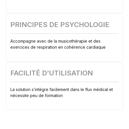
PRINCIPES DE PSYCHOLOGIE
Accompagne avec de la musicothérapie et des
exercices de respiration en cohérence cardiaque
FACILITÉ D’UTILISATION
La solution s’intègre facilement dans le flux médical et
nécessite peu de formation