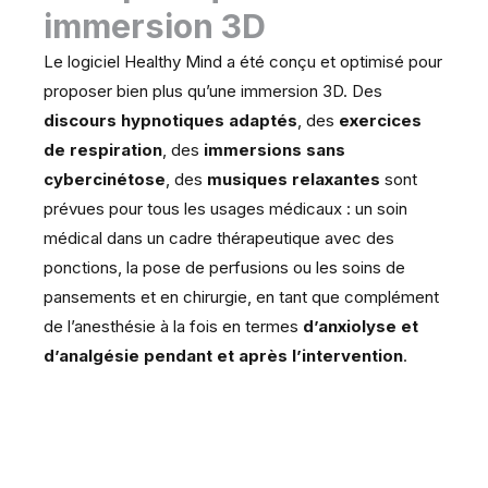
immersion 3D
Le logiciel Healthy Mind a été conçu et optimisé pour
proposer bien plus qu’une immersion 3D. Des
discours hypnotiques adaptés
, des
exercices
de respiration
, des
immersions sans
cybercinétose
, des
musiques relaxantes
sont
prévues pour tous les usages médicaux : un soin
médical dans un cadre thérapeutique avec des
ponctions, la pose de perfusions ou les soins de
pansements et en chirurgie, en tant que complément
de l’anesthésie à la fois en termes
d’anxiolyse et
d’analgésie pendant et après l’intervention
.