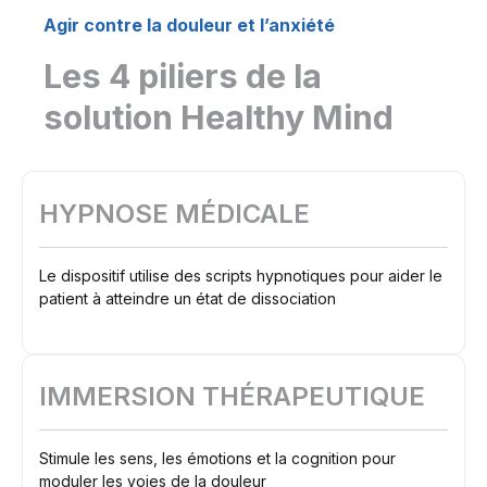
Agir contre la douleur et l’anxiété
Les 4 piliers de la
solution Healthy Mind
HYPNOSE MÉDICALE
Le dispositif utilise des scripts hypnotiques pour aider le
patient à atteindre un état de dissociation
IMMERSION THÉRAPEUTIQUE
Stimule les sens, les émotions et la cognition pour
moduler les voies de la douleur