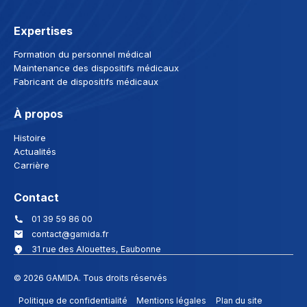
Expertises
Formation du personnel médical
Maintenance des dispositifs médicaux
Fabricant de dispositifs médicaux
À propos
Histoire
Actualités
Carrière
Contact
01 39 59 86 00
contact@gamida.fr
31 rue des Alouettes, Eaubonne
© 2026 GAMIDA. Tous droits réservés
Politique de confidentialité
Mentions légales
Plan du site