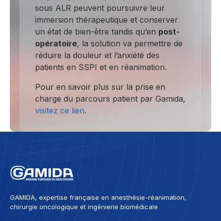
sous ALR peuvent poursuivre leur
immersion thérapeutique et conserver
un état de bien-être tandis qu’en
post-
opératoire
, la solution va permettre de
réduire la douleur et l’anxiété des
patients en SSPI et en réanimation.
Pour en savoir plus sur la prise en
charge du parcours patient par Gamida,
visitez ce lien
.
GAMIDA, expertise française en anesthésie-réanimation,
chirurgie oncologique et ingénierie biomédicale