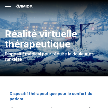
Réalité virtuelle
thérapeutique
Dispositif médical pour réduire la douleur et
l’anxiété
Dispositif thérapeutique pour le confort du
patient