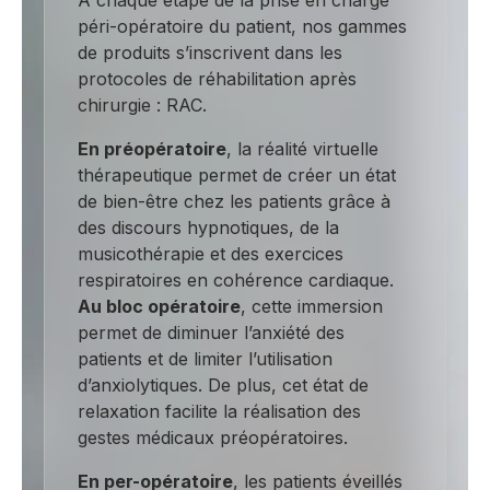
péri-opératoire du patient, nos gammes
de produits s’inscrivent dans les
protocoles de réhabilitation après
chirurgie :
RAC
.
En préopératoire
, la réalité virtuelle
thérapeutique permet de créer un état
de bien-être chez les patients grâce à
des discours hypnotiques, de la
musicothérapie et des exercices
respiratoires en cohérence cardiaque.
Au bloc opératoire
, cette immersion
permet de diminuer l’anxiété des
patients et de limiter l’utilisation
d’anxiolytiques. De plus, cet état de
relaxation facilite la réalisation des
gestes médicaux préopératoires.
En per-opératoire
, les patients éveillés