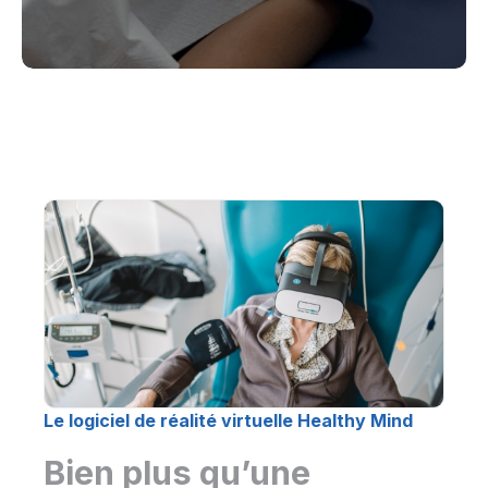
Le logiciel de réalité virtuelle Healthy Mind
Bien plus qu’une