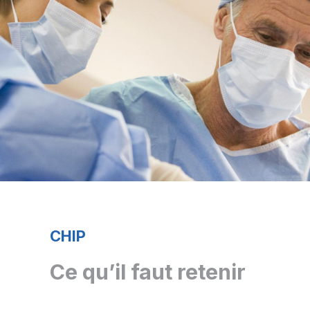
CHIP
Ce qu’il faut retenir