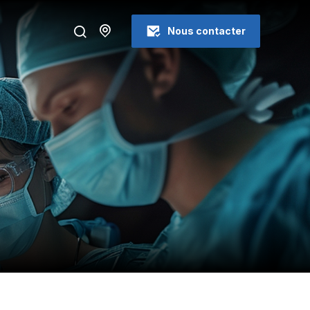
Nous contacter