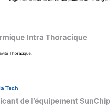
rmique Intra Thoracique
avité Thoracique.
a Tech
icant de l’équipement SunChip