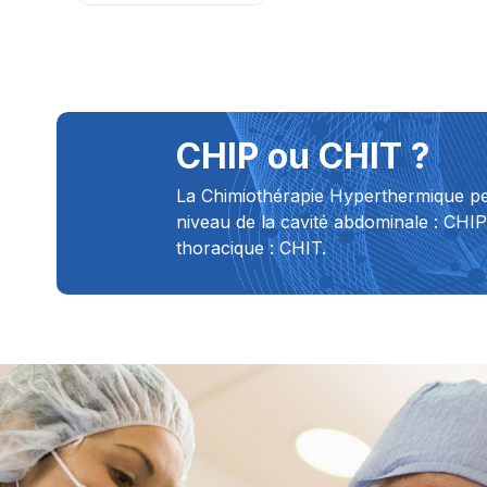
CHIP ou CHIT ?
La Chimiothérapie Hyperthermique pe
niveau de la cavité abdominale : CHIP
thoracique : CHIT.