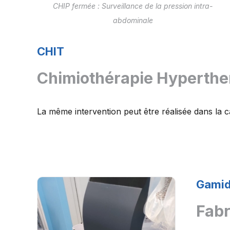
CHIP fermée : Surveillance de la pression intra-
abdominale
CHIT
Chimiothérapie Hyperthe
La même intervention peut être réalisée dans la c
Gamid
Fabr