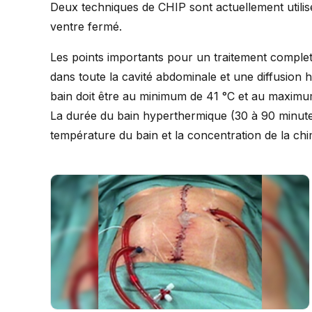
Deux techniques de CHIP sont actuellement utilis
ventre fermé.
Les points importants pour un traitement compl
dans toute la cavité abdominale et une diffusion
bain doit être au minimum de 41 °C et au maximum
La durée du bain hyperthermique (30 à 90 minutes)
température du bain et la concentration de la chi