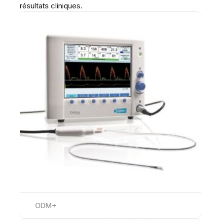
résultats cliniques.
ODM+