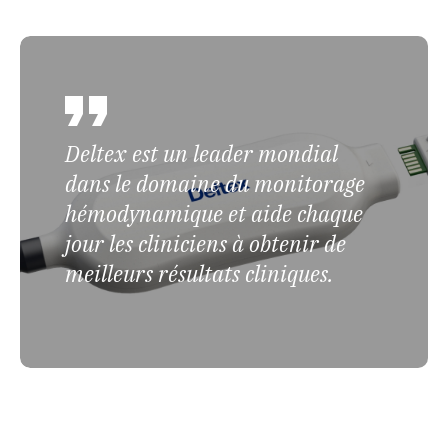
Deltex est un leader mondial
dans le domaine du monitorage
hémodynamique et aide chaque
jour les cliniciens à obtenir de
meilleurs résultats cliniques.