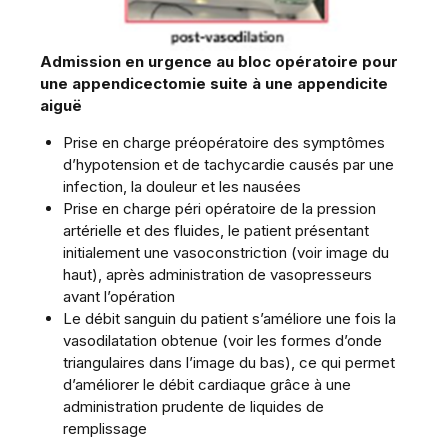
Admission en urgence au bloc opératoire pour
une appendicectomie suite à une appendicite
aiguë
Prise en charge préopératoire des symptômes
d’hypotension et de tachycardie causés par une
infection, la douleur et les nausées
Prise en charge péri opératoire de la pression
artérielle et des fluides, le patient présentant
initialement une vasoconstriction (voir image du
haut), après administration de vasopresseurs
avant l’opération
Le débit sanguin du patient s’améliore une fois la
vasodilatation obtenue (voir les formes d’onde
triangulaires dans l’image du bas), ce qui permet
d’améliorer le débit cardiaque grâce à une
administration prudente de liquides de
remplissage