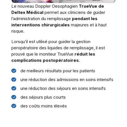
Le nouveau Doppler Oesophagien
TrueVue de
Deltex Médical
permet aux cliniciens de guider
l’administration du remplissage
pendant les
interventions chirurgicales
majeures et à haut
risque.
Lorsqu’il est utilisé pour guider la gestion
peropératoire des liquides de remplissage, il est
prouvé que
le moniteur TrueVue
réduit les
complications postopératoires
.
de meilleurs résultats pour les patients
une réduction des admissions en soins intensifs
une réduction des séjours en soins intensifs
des séjours plus courts
des coûts moins élevés