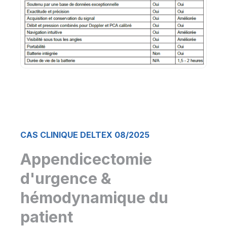
CAS CLINIQUE DELTEX 08/2025
Appendicectomie
d'urgence &
hémodynamique du
patient