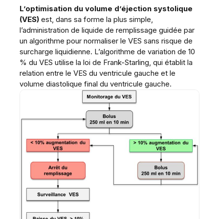
L’optimisation du volume d’éjection systolique
(VES)
est, dans sa forme la plus simple,
l’administration de liquide de remplissage guidée par
un algorithme pour normaliser le VES sans risque de
surcharge liquidienne. L’algorithme de variation de 10
% du VES utilise la loi de Frank-Starling, qui établit la
relation entre le VES du ventricule gauche et le
volume diastolique final du ventricule gauche.