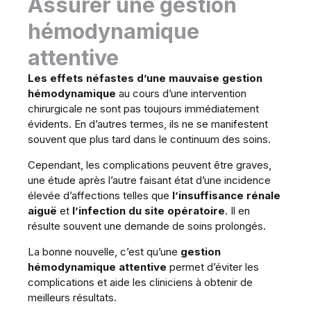
Assurer une gestion
hémodynamique
attentive
Les effets néfastes d’une mauvaise gestion
hémodynamique
au cours d’une intervention
chirurgicale ne sont pas toujours immédiatement
évidents. En d’autres termes, ils ne se manifestent
souvent que plus tard dans le continuum des soins.
Cependant, les complications peuvent être graves,
une étude après l’autre faisant état d’une incidence
élevée d’affections telles que
l’insuffisance rénale
aiguë
et
l’infection du site opératoire
. Il en
résulte souvent une demande de soins prolongés.
La bonne nouvelle, c’est qu’une
gestion
hémodynamique attentive
permet d’éviter les
complications et aide les cliniciens à obtenir de
meilleurs résultats.