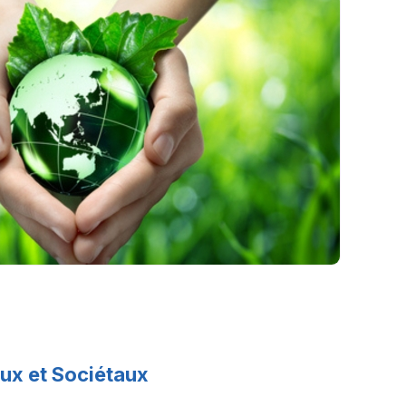
x et Sociétaux