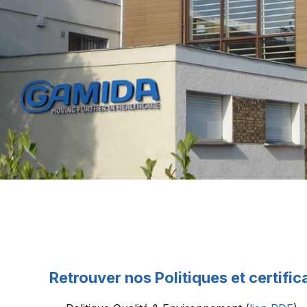
Retrouver nos Politiques et certific