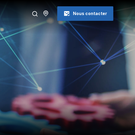
Nous contacter