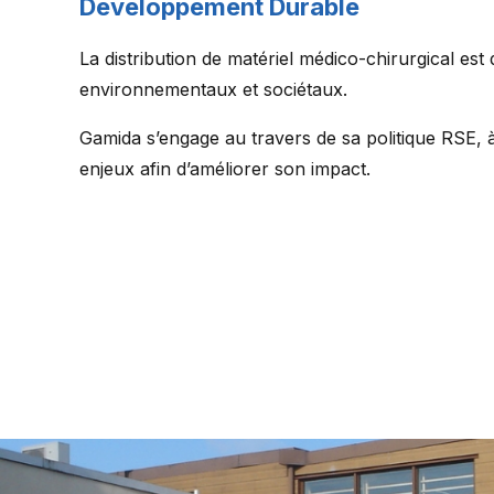
Développement Durable
La distribution de matériel médico-chirurgical est
environnementaux et sociétaux.
Gamida s’engage au travers de sa politique RSE, 
enjeux afin d’améliorer son impact.