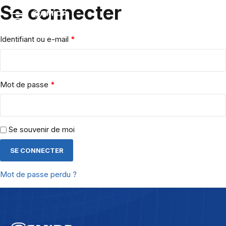
Se connecter
Identifiant ou e-mail
*
Mot de passe
*
Se souvenir de moi
SE CONNECTER
Mot de passe perdu ?