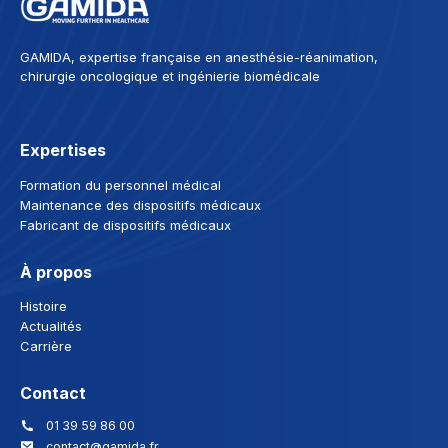
GAMIDA, expertise française en anesthésie-réanimation,
chirurgie oncologique et ingénierie biomédicale
Expertises
Formation du personnel médical
Maintenance des dispositifs médicaux
Fabricant de dispositifs médicaux
À propos
Histoire
Actualités
Carrière
Contact
01 39 59 86 00
contact@gamida.fr