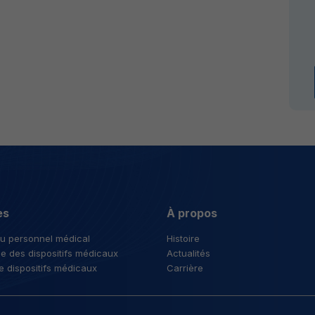
es
À propos
du personnel médical
Histoire
e des dispositifs médicaux
Actualités
e dispositifs médicaux
Carrière