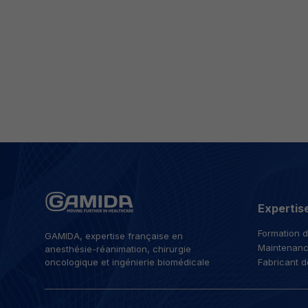
Expertis
Formation 
GAMIDA, expertise française en
Maintenanc
anesthésie-réanimation, chirurgie
oncologique et ingénierie biomédicale
Fabricant d