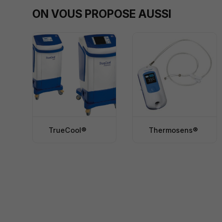
ON VOUS PROPOSE AUSSI
TrueCool®
Thermosens®