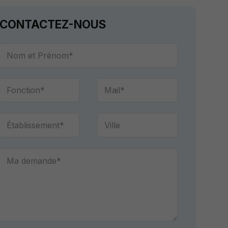
CONTACTEZ-NOUS