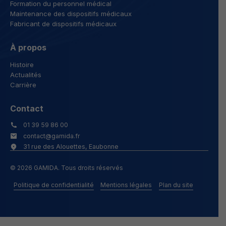
Formation du personnel médical
Maintenance des dispositifs médicaux
Fabricant de dispositifs médicaux
À propos
Histoire
Actualités
Carrière
Contact
01 39 59 86 00
contact@gamida.fr
31 rue des Alouettes, Eaubonne
© 2026 GAMIDA. Tous droits réservés
Politique de confidentialité
Mentions légales
Plan du site