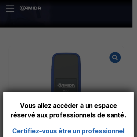
Vous allez accéder à un espace
réservé aux professionnels de santé.
Certifiez-vous être un professionnel