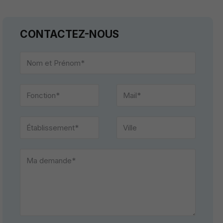
CONTACTEZ-NOUS