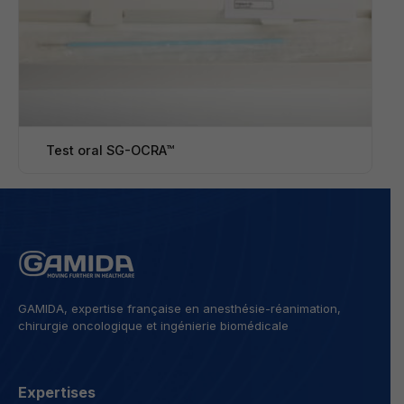
Test oral SG-OCRA™
GAMIDA, expertise française en anesthésie-réanimation,
chirurgie oncologique et ingénierie biomédicale
Expertises