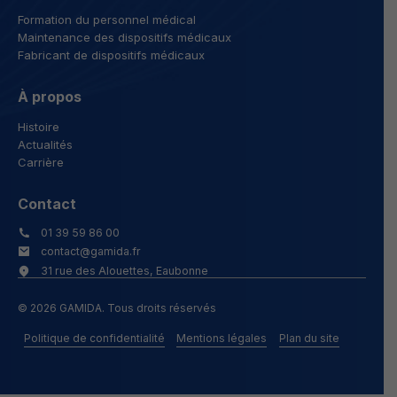
Formation du personnel médical
Maintenance des dispositifs médicaux
Fabricant de dispositifs médicaux
À propos
Histoire
Actualités
Carrière
Contact
01 39 59 86 00
contact@gamida.fr
31 rue des Alouettes, Eaubonne
© 2026 GAMIDA. Tous droits réservés
Politique de confidentialité
Mentions légales
Plan du site