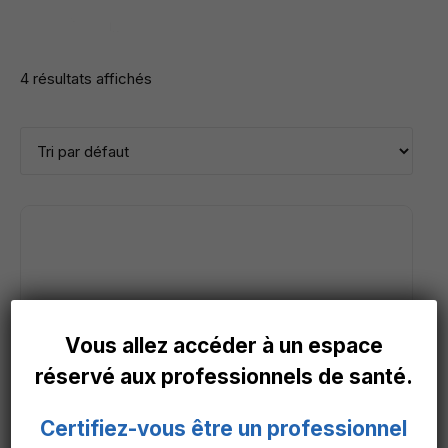
4 résultats affichés
Vous allez accéder à un espace
réservé aux professionnels de santé.
Certifiez-vous être un professionnel