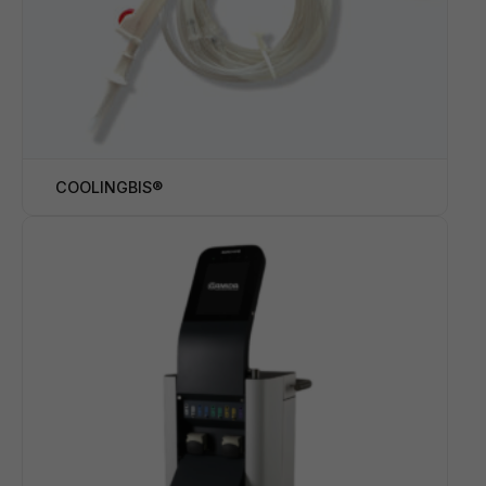
COOLINGBIS®