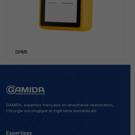
DPM5
GAMIDA, expertise française en anesthésie-réanimation,
chirurgie oncologique et ingénierie biomédicale
Expertises