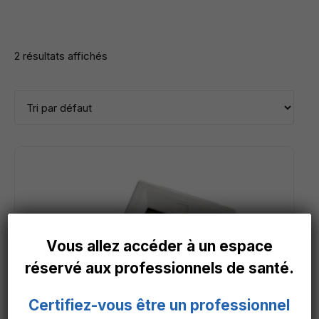
2 résultats affichés
Vous allez accéder à un espace
réservé aux professionnels de santé.
Certifiez-vous être un professionnel