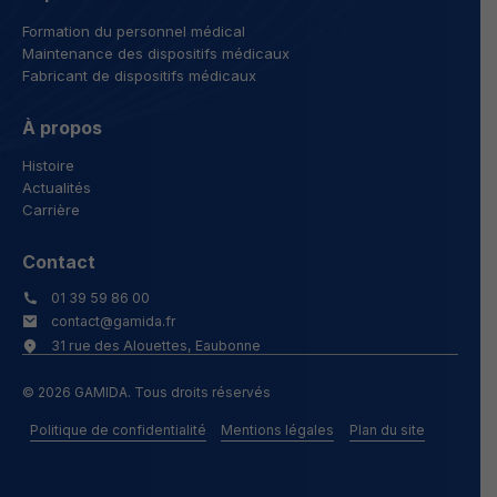
Formation du personnel médical
Maintenance des dispositifs médicaux
Fabricant de dispositifs médicaux
À propos
Histoire
Actualités
Carrière
Contact
01 39 59 86 00
contact@gamida.fr
31 rue des Alouettes, Eaubonne
© 2026 GAMIDA. Tous droits réservés
Politique de confidentialité
Mentions légales
Plan du site