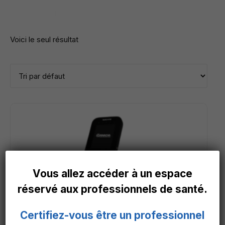
Voici le seul résultat
Vous allez accéder à un espace
réservé aux professionnels de santé.
Certifiez-vous être un professionnel