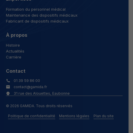
Formation du personnel médical
Maintenance des dispositifs médicaux
Fabricant de dispositifs médicaux
À propos
Histoire
Actualités
Carrière
Contact
01 39 59 86 00
contact@gamida.fr
31 rue des Alouettes, Eaubonne
© 2026 GAMIDA. Tous droits réservés
Politique de confidentialité
Mentions légales
Plan du site