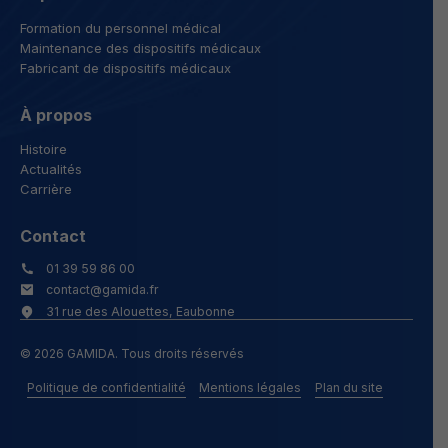
Formation du personnel médical
Maintenance des dispositifs médicaux
Fabricant de dispositifs médicaux
À propos
Histoire
Actualités
Carrière
Contact
01 39 59 86 00
contact@gamida.fr
31 rue des Alouettes, Eaubonne
© 2026 GAMIDA. Tous droits réservés
Politique de confidentialité
Mentions légales
Plan du site