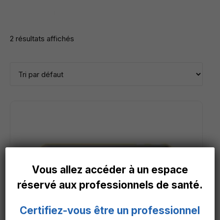
2 résultats affichés
Vous allez accéder à un espace
réservé aux professionnels de santé.
Certifiez-vous être un professionnel