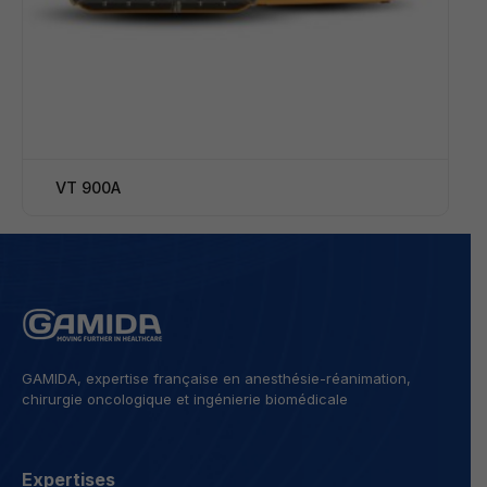
VT 900A
GAMIDA, expertise française en anesthésie-réanimation,
chirurgie oncologique et ingénierie biomédicale
Expertises