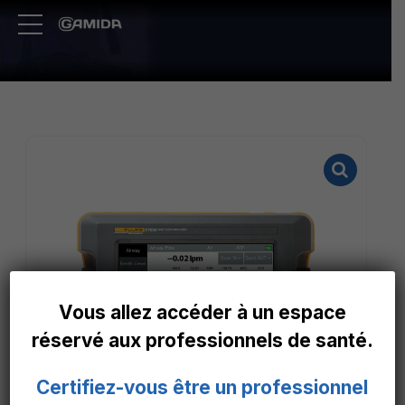
Vous allez accéder à un espace
réservé aux professionnels de santé.
Certifiez-vous être un professionnel