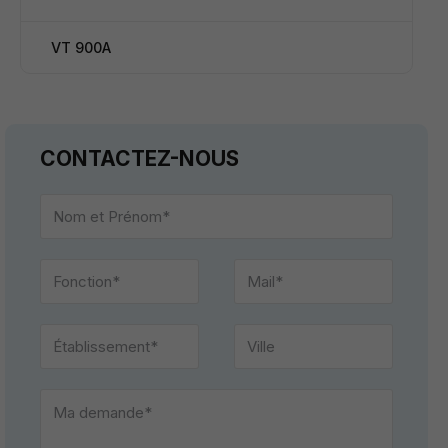
VT 900A
CONTACTEZ-NOUS