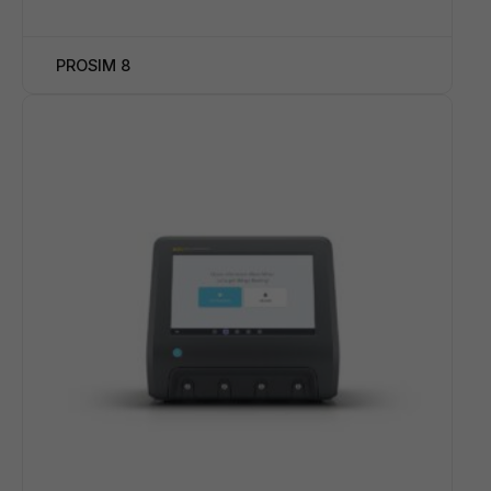
PROSIM 8