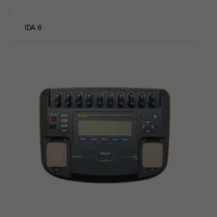
IDA 6