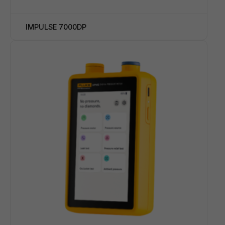
IMPULSE 7000DP