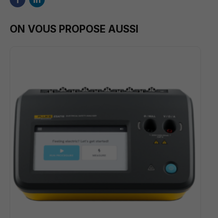
ON VOUS PROPOSE AUSSI