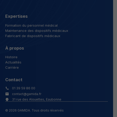
Expertises
Formation du personnel médical
Maintenance des dispositifs médicaux
Fabricant de dispositifs médicaux
À propos
Histoire
Actualités
Carrière
Contact
01 39 59 86 00
contact@gamida.fr
31 rue des Alouettes, Eaubonne
© 2026 GAMIDA. Tous droits réservés