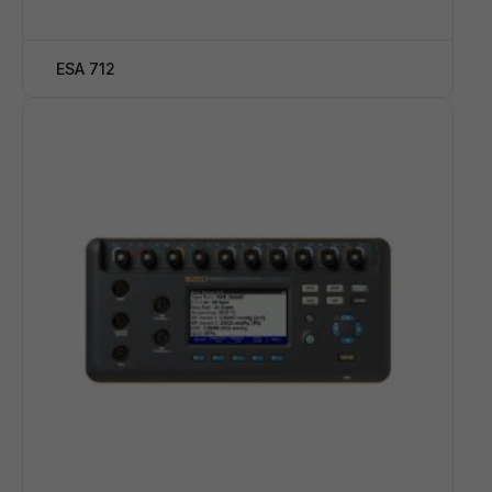
ESA 712