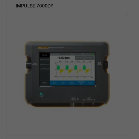
IMPULSE 7000DP