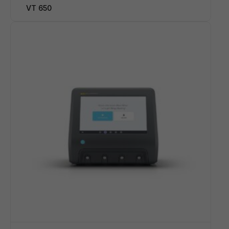
VT 650