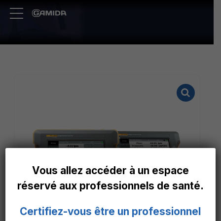
Vous allez accéder à un espace
réservé aux professionnels de santé.
Certifiez-vous être un professionnel