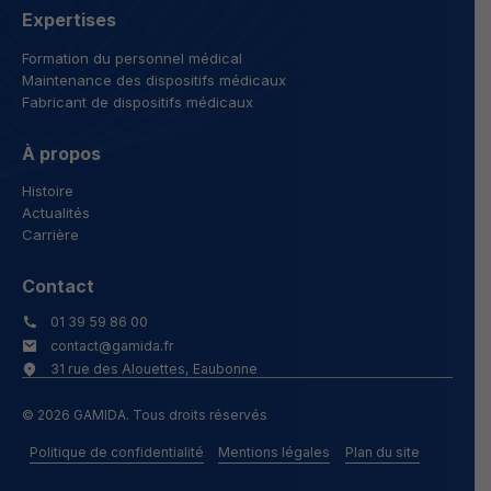
Expertises
Formation du personnel médical
Maintenance des dispositifs médicaux
Fabricant de dispositifs médicaux
À propos
Histoire
Actualités
Carrière
Contact
01 39 59 86 00
contact@gamida.fr
31 rue des Alouettes, Eaubonne
© 2026 GAMIDA. Tous droits réservés
Politique de confidentialité
Mentions légales
Plan du site