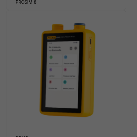
PROSIM 8