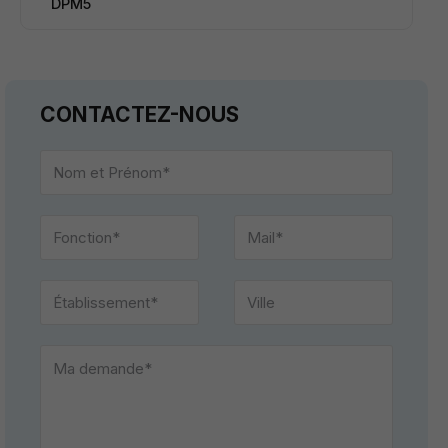
DPM5
CONTACTEZ-NOUS