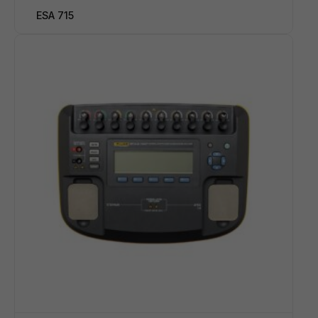
ESA 715