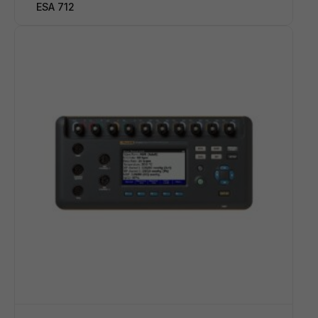
ESA 712