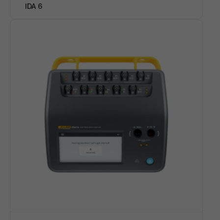
IDA 6