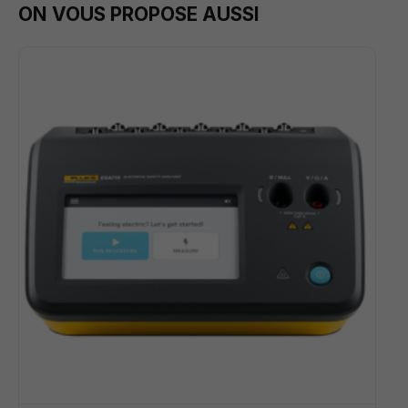
ON VOUS PROPOSE AUSSI