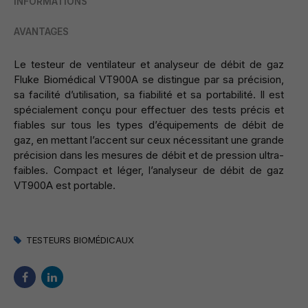
INFORMATIONS
AVANTAGES
Le testeur de ventilateur et analyseur de débit de gaz
Fluke Biomédical VT900A se distingue par sa précision,
sa facilité d’utilisation, sa fiabilité et sa portabilité. Il est
spécialement conçu pour effectuer des tests précis et
fiables sur tous les types d’équipements de débit de
gaz, en mettant l’accent sur ceux nécessitant une grande
précision dans les mesures de débit et de pression ultra-
faibles. Compact et léger, l’analyseur de débit de gaz
VT900A est portable.
TESTEURS BIOMÉDICAUX