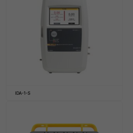
IDA-1-S