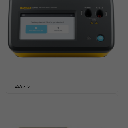
ESA 715