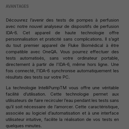
AVANTAGES
Découvrez l’avenir des tests de pompes à perfusion
avec notre nouvel analyseur de dispositifs de perfusion
IDA-6. Cet appareil de haute technologie offre
personnalisation et praticité sans complications. Il s’agit
du tout premier appareil de Fluke Biomédical à être
compatible avec OneQA. Vous pourrez effectuer des
tests automatisés, sans votre ordinateur portable,
directement à partir de l’IDA-6, même hors ligne. Une
fois connecté, l’IDA-6 synchronise automatiquement les
résultats des tests sur votre PC.
La technologie IntelliPumpTM vous offre une véritable
facilité d’utilisation. Cette technologie permet aux
utilisateurs de faire recirculer l’eau pendant les tests sans
qu’il soit nécessaire de l’amorcer. Cette caractéristique,
associée au logiciel d’automatisation et à une interface
utilisateur intuitive, facilite la réalisation de vos tests en
quelques minutes.