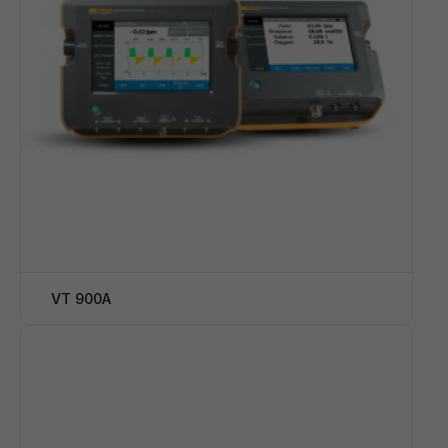
VT 900A