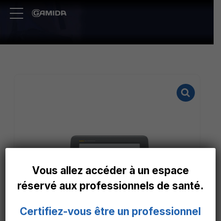
Vous allez accéder à un espace
réservé aux professionnels de santé.
Certifiez-vous être un professionnel