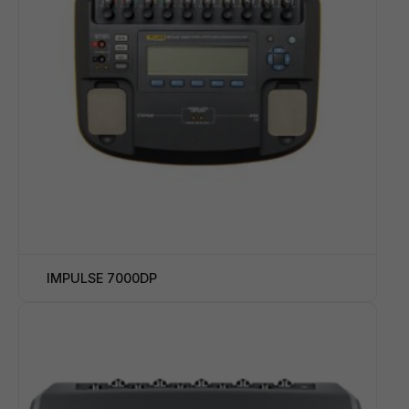
IMPULSE 7000DP