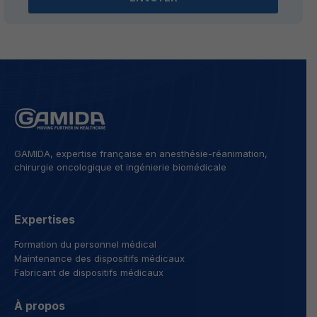
GAMIDA, expertise française en anesthésie-réanimation,
chirurgie oncologique et ingénierie biomédicale
Expertises
Formation du personnel médical
Maintenance des dispositifs médicaux
Fabricant de dispositifs médicaux
À propos