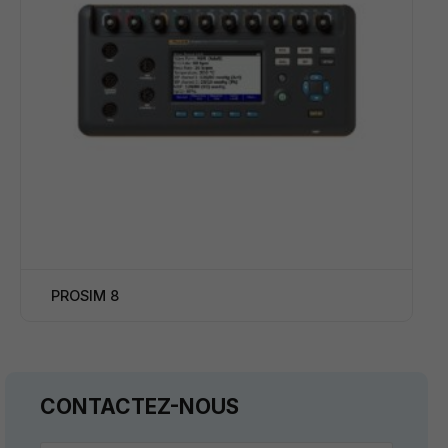
PROSIM 8
CONTACTEZ-NOUS