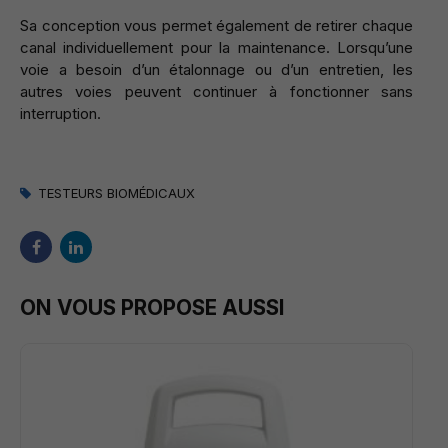
Sa conception vous permet également de retirer chaque
canal individuellement pour la maintenance. Lorsqu’une
voie a besoin d’un étalonnage ou d’un entretien, les
autres voies peuvent continuer à fonctionner sans
interruption.
TESTEURS BIOMÉDICAUX
ON VOUS PROPOSE AUSSI