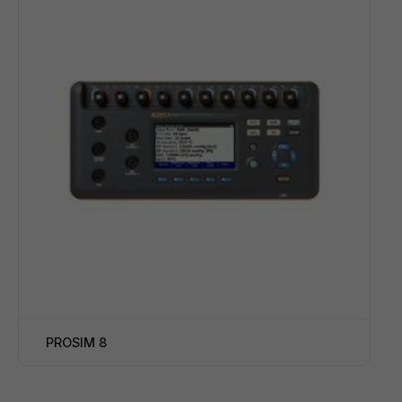
PROSIM 8