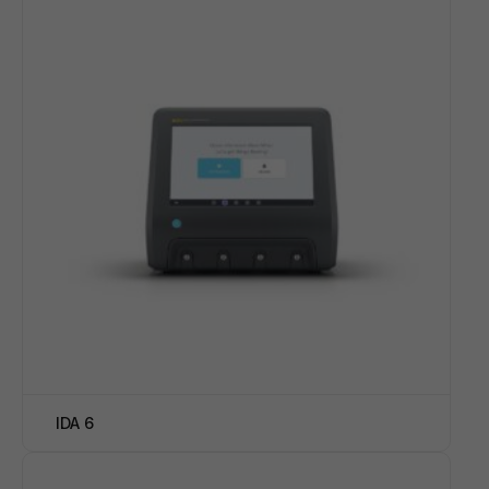
IDA 6