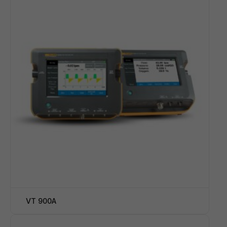
VT 900A