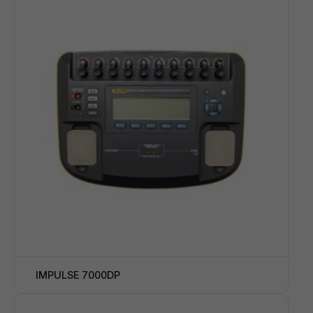
IMPULSE 7000DP