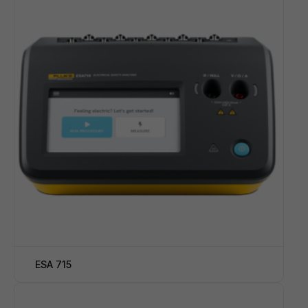
ESA 715