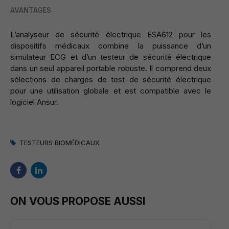
AVANTAGES
L’analyseur de sécurité électrique ESA612 pour les
dispositifs médicaux combine la puissance d’un
simulateur ECG et d’un testeur de sécurité électrique
dans un seul appareil portable robuste. Il comprend deux
sélections de charges de test de sécurité électrique
pour une utilisation globale et est compatible avec le
logiciel Ansur.
TESTEURS BIOMÉDICAUX
ON VOUS PROPOSE AUSSI