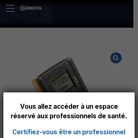
Vous allez accéder à un espace
réservé aux professionnels de santé.
Certifiez-vous être un professionnel