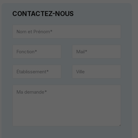
CONTACTEZ-NOUS
Please